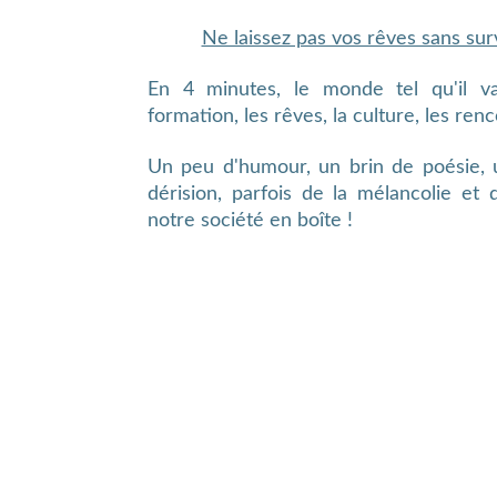
Ne laissez pas vos rêves sans sur
En 4 minutes, le monde tel qu'il va, 
formation, les rêves, la culture, les renco
Un peu d'humour, un brin de poésie,
dérision, parfois de la mélancolie et
notre société en boîte !